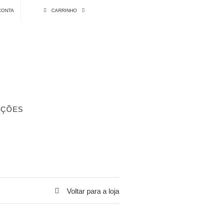
CONTA
CARRINHO
ÇÕES
Voltar para a loja