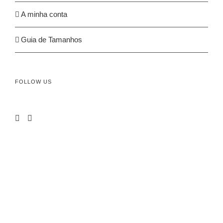
A minha conta
Guia de Tamanhos
FOLLOW US