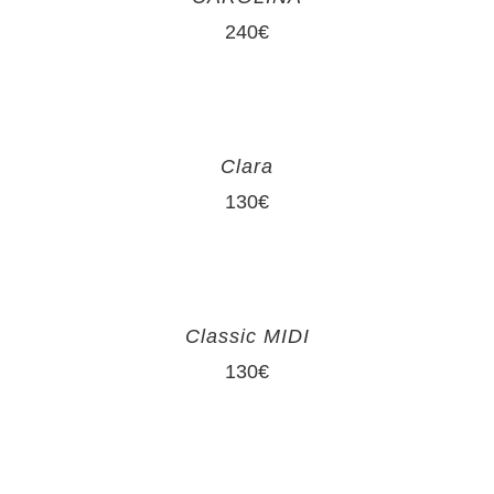
240
€
Clara
130
€
Classic MIDI
130
€