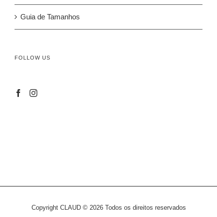
Guia de Tamanhos
FOLLOW US
Copyright CLAUD ©
2026 Todos os direitos reservados