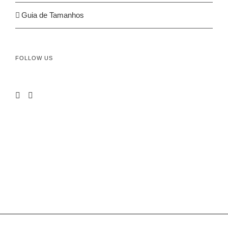
Guia de Tamanhos
FOLLOW US