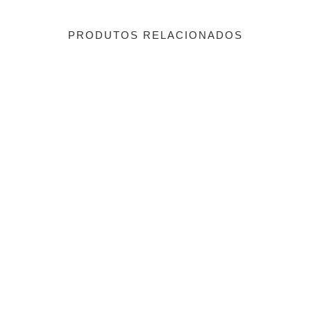
PRODUTOS RELACIONADOS