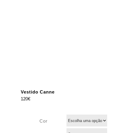
Vestido Canne
120
€
Cor