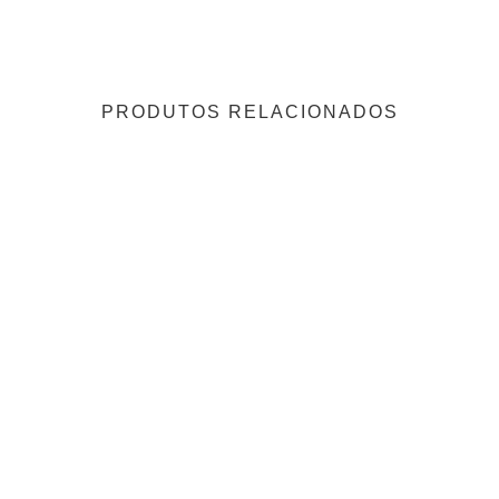
PRODUTOS RELACIONADOS