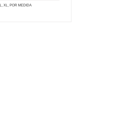
, L, XL, POR MEDIDA